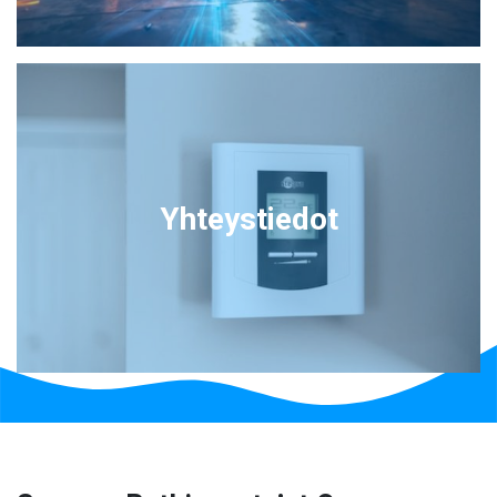
Yhteystiedot